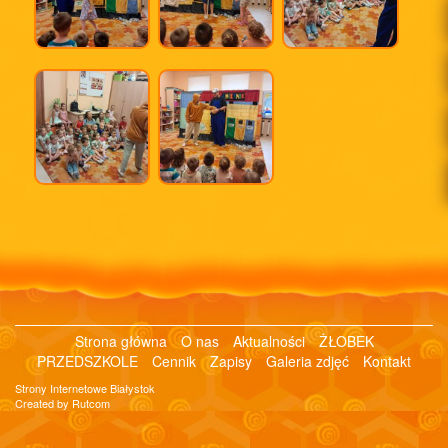
Strona główna
O nas
Aktualności
ŻŁOBEK
PRZEDSZKOLE
Cennik
Zapisy
Galeria zdjęć
Kontakt
Strony Internetowe Białystok
Created by Rutcom