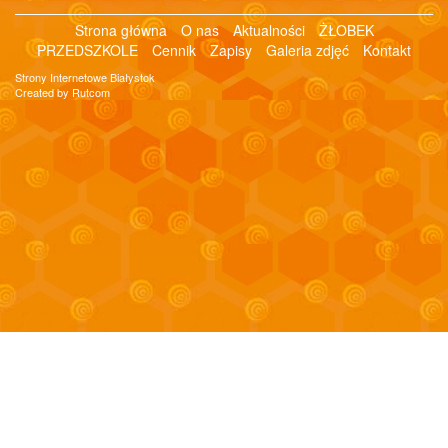
Strona główna
O nas
Aktualności
ŻŁOBEK
PRZEDSZKOLE
Cennik
Zapisy
Galeria zdjęć
Kontakt
Strony Internetowe Białystok
Created by Rutcom