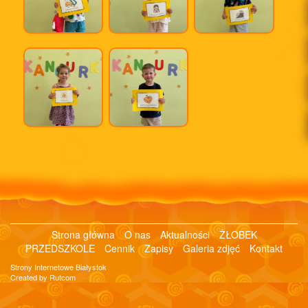
Strona główna
O nas
Aktualności
ŻŁOBEK
PRZEDSZKOLE
Cennik
Zapisy
Galeria zdjęć
Kontakt
Strony Internetowe Białystok
Created by Rutcom