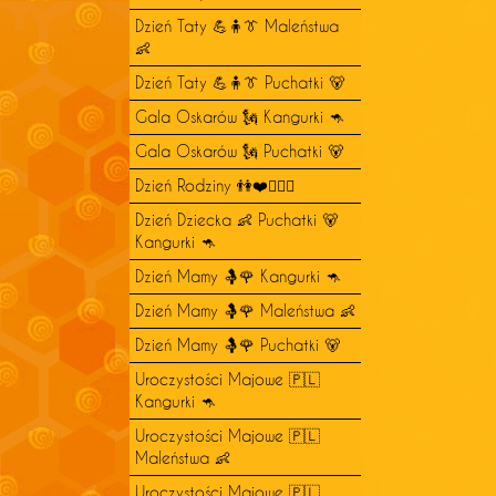
Dzień Taty 💪🧍👔 Maleństwa
👶
Dzień Taty 💪🧍👔 Puchatki 🐻
Gala Oskarów 🗽 Kangurki 🦘
Gala Oskarów 🗽 Puchatki 🐻
Dzień Rodziny 👫❤️👩‍❤️‍👨
Dzień Dziecka 👶 Puchatki 🐻
Kangurki 🦘
Dzień Mamy 🤱🌹 Kangurki 🦘
Dzień Mamy 🤱🌹 Maleństwa 👶
Dzień Mamy 🤱🌹 Puchatki 🐻
Uroczystości Majowe 🇵🇱
Kangurki 🦘
Uroczystości Majowe 🇵🇱
Maleństwa 👶
Uroczystości Majowe 🇵🇱