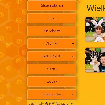
Wiel
Strona główna
O nas
Aktualności
Toggle
ŻŁOBEK
Dropdown
Toggle
PRZEDSZKOLE
Dropdown
Cennik
Zapisy
Toggle
Galeria zdjęć
Dropdown
Dzień Taty 💪🧍👔 Kangurki 🦘