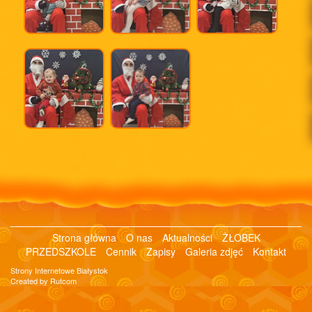
Strona główna
O nas
Aktualności
ŻŁOBEK
PRZEDSZKOLE
Cennik
Zapisy
Galeria zdjęć
Kontakt
Strony Internetowe Białystok
Created by Rutcom