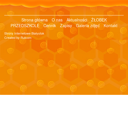
Strona główna
O nas
Aktualności
ŻŁOBEK
PRZEDSZKOLE
Cennik
Zapisy
Galeria zdjęć
Kontakt
Strony Internetowe Białystok
Created by Rutcom