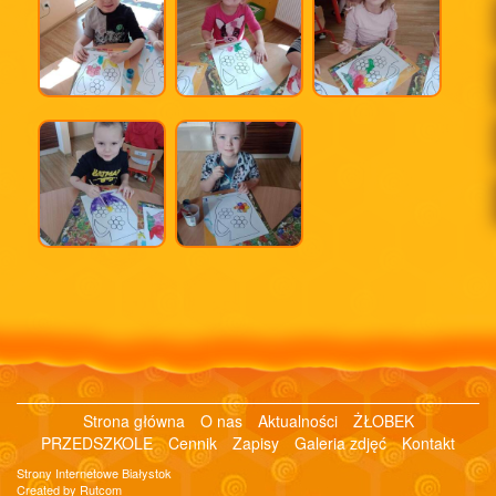
Strona główna
O nas
Aktualności
ŻŁOBEK
PRZEDSZKOLE
Cennik
Zapisy
Galeria zdjęć
Kontakt
Strony Internetowe Białystok
Created by Rutcom