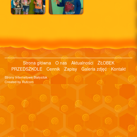
Strona główna
O nas
Aktualności
ŻŁOBEK
PRZEDSZKOLE
Cennik
Zapisy
Galeria zdjęć
Kontakt
Strony Internetowe Białystok
Created by Rutcom