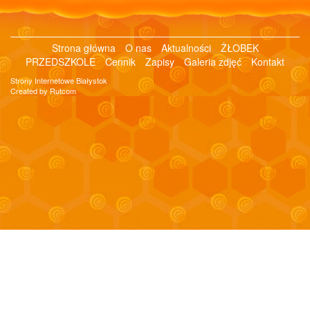
Strona główna
O nas
Aktualności
ŻŁOBEK
PRZEDSZKOLE
Cennik
Zapisy
Galeria zdjęć
Kontakt
Strony Internetowe Białystok
Created by Rutcom