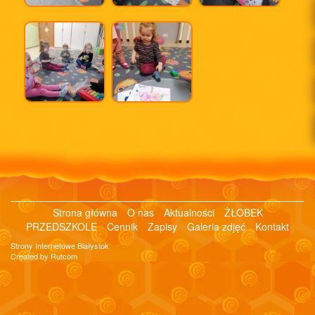
Strona główna
O nas
Aktualności
ŻŁOBEK
PRZEDSZKOLE
Cennik
Zapisy
Galeria zdjęć
Kontakt
Strony Internetowe Białystok
Created by Rutcom